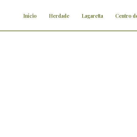
Início
Herdade
Lagaretta
Centro d