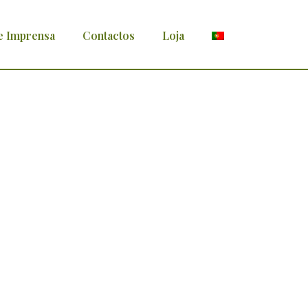
e Imprensa
Contactos
Loja