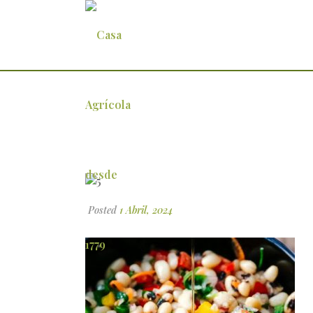
5
Posted
1 Abril, 2024