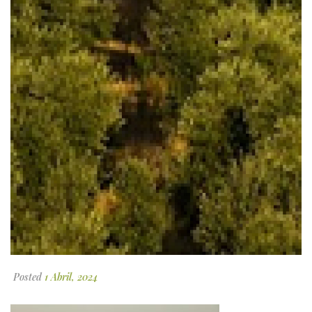
Posted
1 Abril, 2024