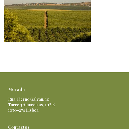
Morada
Rua Tierno Galvan, 10
Torre 3 Amoreiras, 10º K
1070-274 Lisboa
Contactos