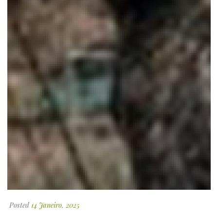
Posted
14 Janeiro, 2025