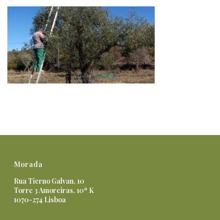
Morada
Rua Tierno Galvan, 10
Torre 3 Amoreiras, 10º K
1070-274 Lisboa