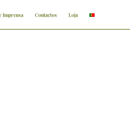
e Imprensa
Contactos
Loja