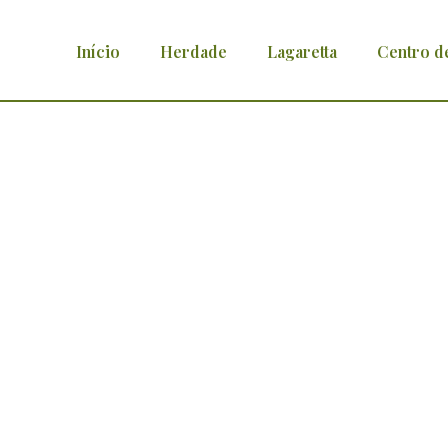
Início
Herdade
Lagaretta
Centro d