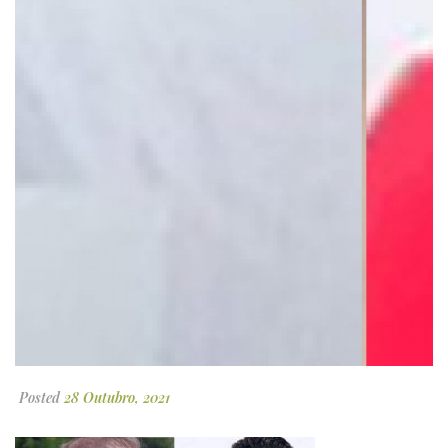
Posted
28 Outubro, 2021