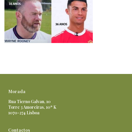
Morada
Rua Tierno Galvan, 10
Torre 3 Amoreiras, 10º K
1070-274 Lisboa
Contactos