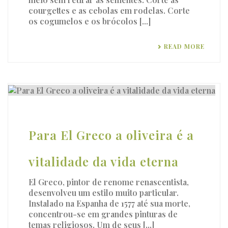
courgettes e as cebolas em rodelas. Corte
os cogumelos e os brócolos [...]
READ MORE
Para El Greco a oliveira é a
vitalidade da vida eterna
El Greco, pintor de renome renascentista,
desenvolveu um estilo muito particular.
Instalado na Espanha de 1577 até sua morte,
concentrou-se em grandes pinturas de
temas religiosos. Um de seus [...]