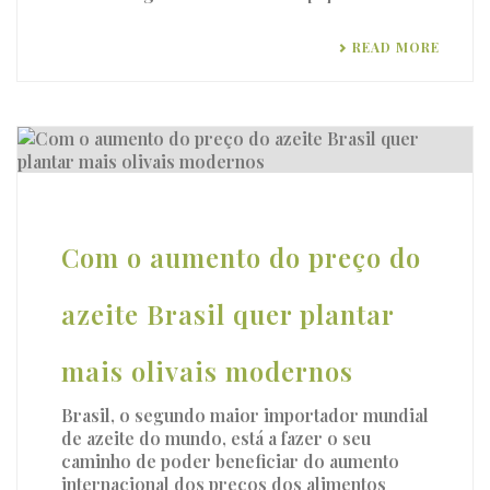
READ MORE
Com o aumento do preço do
azeite Brasil quer plantar
mais olivais modernos
Brasil, o segundo maior importador mundial
de azeite do mundo, está a fazer o seu
caminho de poder beneficiar do aumento
internacional dos preços dos alimentos