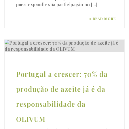
para expandir sua participação no [...]
READ MORE
Portugal a crescer: 70% da
produção de azeite já é da
responsabilidade da
OLIVUM