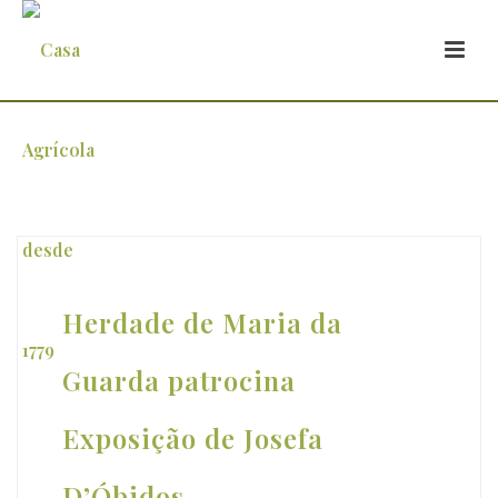
Arquivo
Herdade de Maria da
Guarda patrocina
Exposição de Josefa
D’Óbidos