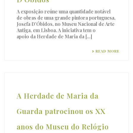
A exposição reúne uma quantidade notável
de obras de uma grande pintora portuguesa,
Josefa D’Óbidos, no Museu Nacional de Arte
Antiga, em Lisboa. A iniciativa tem o
apoio da Herdade de Maria da [...]
READ MORE
A Herdade de Maria da
Guarda patrocinou os XX
anos do Museu do Relógio