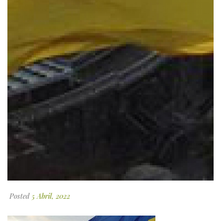
Posted
5 Abril, 2022