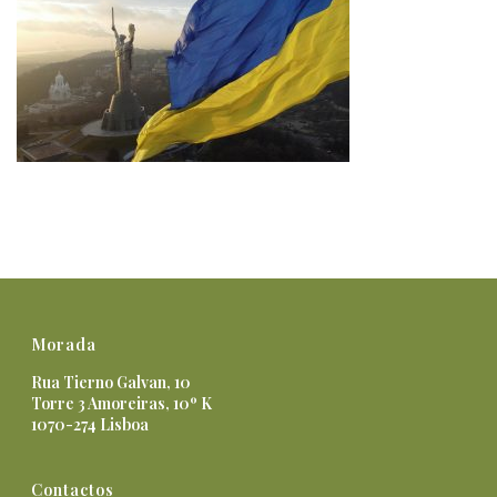
Morada
Rua Tierno Galvan, 10
Torre 3 Amoreiras, 10º K
1070-274 Lisboa
Contactos