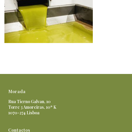
Morada
Rua Tierno Galvan, 10
Torre 3 Amoreiras, 10º K
1070-274 Lisboa
Contactos