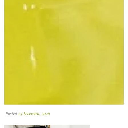
Posted
23 Fevereiro, 2026