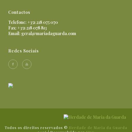
Contactos
Telefone: +351 218 075 070
Fax: +351 218 078 813
Email:
geral@mariadaguarda.com
Redes Sociais
Todos os direitos reservados ©
Herdade de Maria da Guarda