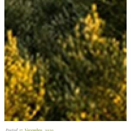
Posted
27 Novembro, 2020