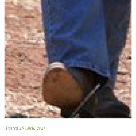
Posted
26 Abril, 2021