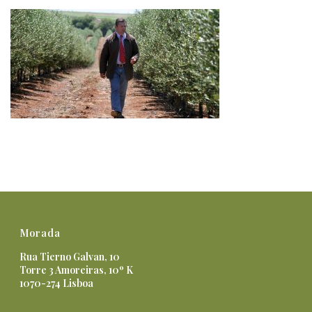
Morada
Rua Tierno Galvan, 10
Torre 3 Amoreiras, 10º K
1070-274 Lisboa