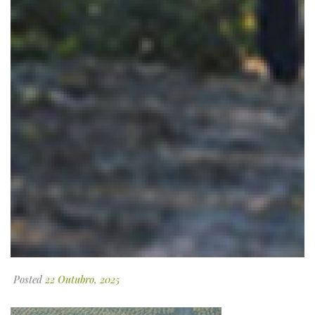
Posted
22 Outubro, 2025