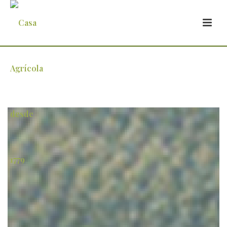
1 (1)