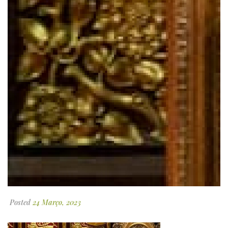
Posted
24 Março, 2023