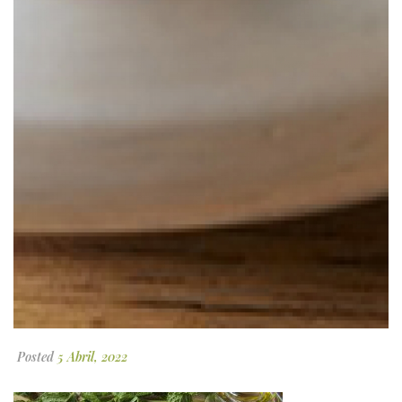
Posted
5 Abril, 2022