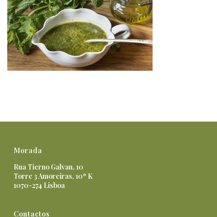
Morada
Rua Tierno Galvan, 10
Torre 3 Amoreiras, 10º K
1070-274 Lisboa
Contactos