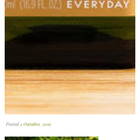
Posted
2 Outubro, 2019