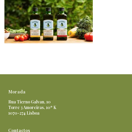
Morada
Rua Tierno Galvan, 10
Torre 3 Amoreiras, 10º K
1070-274 Lisboa
Contactos