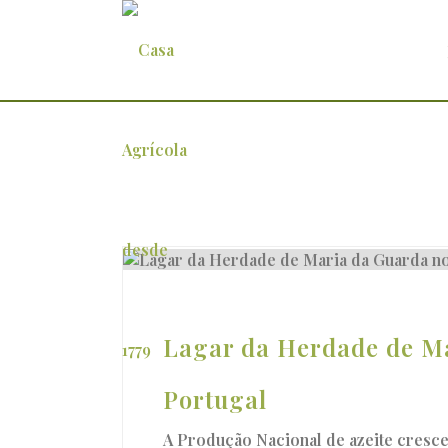
Arquivo
Lagar da Herdade de Ma
Portugal
A Produção Nacional de azeite cresc