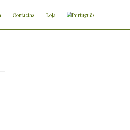
a
Contactos
Loja