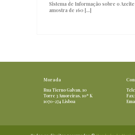
Sistema de Informação sobre o Azeite 
amostra de 160 [...]
Morada
Con
Rua Tierno Galvan, 10
Tele
Torre 3 Amoreiras, 10º K
Fax:
1070-274 Lisboa
Ema