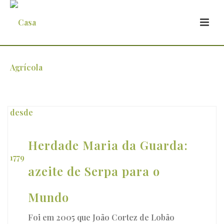
Arquivo
Herdade Maria da Guarda:
azeite de Serpa para o
Mundo
Foi em 2005 que João Cortez de Lobão