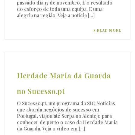
passado dia 17 de novembro. É o resultado
do esforço de toda uma equipa. E uma
alegria na região. Veja a notícia [...]
READ MORE
Herdade Maria da Guarda
no Sucesso.pt
O Sucesso.pt, um programa da SIC Notícias
que aborda negócios de sucesso em
Portugal, viajou até Serpa no Alentejo para
conhecer de perto o caso da Herdade Maria
da Guarda. Veja o vídeo em [...]