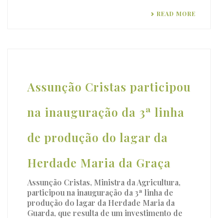
READ MORE
Assunção Cristas participou
na inauguração da 3ª linha
de produção do lagar da
Herdade Maria da Graça
Assunção Cristas, Ministra da Agricultura,
participou na inauguração da 3ª linha de
produção do lagar da Herdade Maria da
Guarda, que resulta de um investimento de