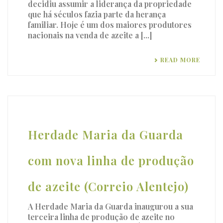
decidiu assumir a liderança da propriedade
que há séculos fazia parte da herança
familiar. Hoje é um dos maiores produtores
nacionais na venda de azeite a [...]
READ MORE
Herdade Maria da Guarda
com nova linha de produção
de azeite (Correio Alentejo)
A Herdade Maria da Guarda inaugurou a sua
terceira linha de produção de azeite no