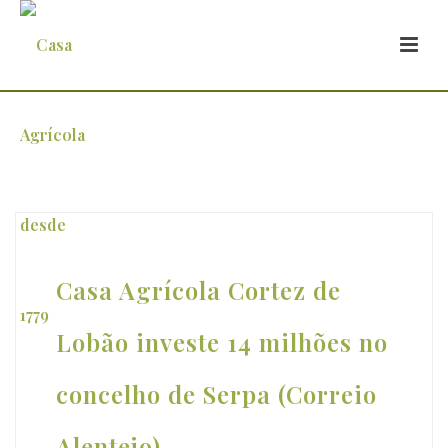
Arquivo
Casa Agrícola Cortez de
Lobão investe 14 milhões no
concelho de Serpa (Correio
Alentejo)