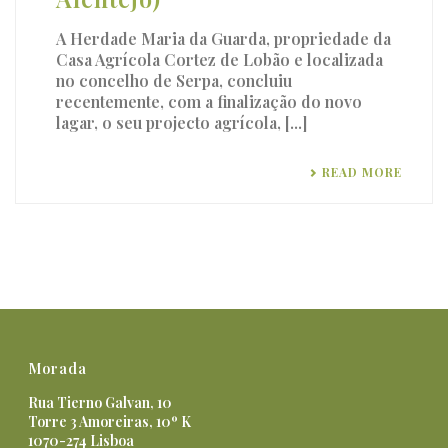
A Herdade Maria da Guarda, propriedade da
Casa Agrícola Cortez de Lobão e localizada
no concelho de Serpa, concluiu
recentemente, com a finalização do novo
lagar, o seu projecto agrícola, [...]
READ MORE
Morada
Rua Tierno Galvan, 10
Torre 3 Amoreiras, 10º K
1070-274 Lisboa