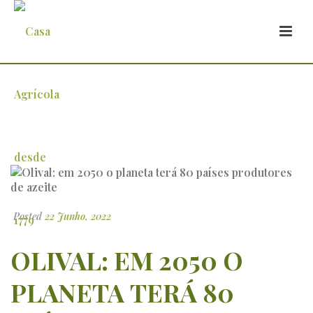
Olival: em 2050 o planeta terá 80 países
produtores de azeite
Posted
22 Junho, 2022
OLIVAL: EM 2050 O
PLANETA TERÁ 80