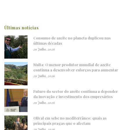
Últimas notícias
Consumo de azeite no planeta duplicou nas
últimas décadas
29 Julho, 2026
Malta: O menor produtor mundial de azeite
continua a desenvolver esforços para aumentar
29 Julho, 2026
Futuro do sector do azeite continua a depender
da inovação e investimento dos empresários
29 Julho, 2026
Olival em sebe no mediterrâneo: quais as
principais pragas que o afectam
29 Julho, 2026